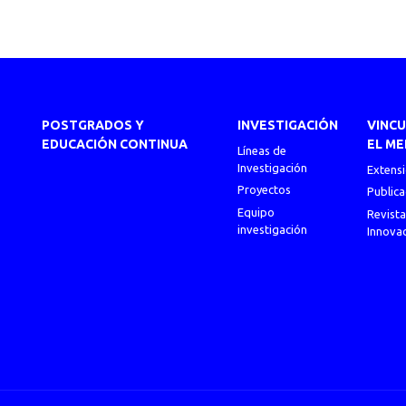
POSTGRADOS Y
INVESTIGACIÓN
VINC
EDUCACIÓN CONTINUA
EL ME
Líneas de
Investigación
Extens
Proyectos
Publica
Equipo
Revista
investigación
Innova