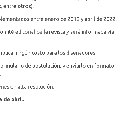
, entre otros).
lementados entre enero de 2019 y abril de 2022.
omité editorial de la revista y será informada vía
implica ningún costo para los diseñadores.
ormulario de postulación, y enviarlo en formato
.
nes en alta resolución.
 de abril.