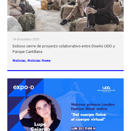
14 diciembre 2020
Exitoso cierre de proyecto colaborativo entre Diseño UDD y
Parque Cantillana
Noticias
,
Noticias Home