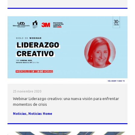
25 noviembre 2020
Webinar Liderazgo creativo: una nueva visión para enfrentar
momentos de crisis
Noticias
,
Noticias Home