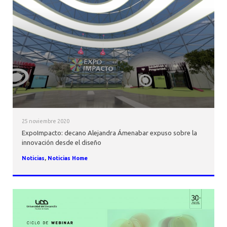
25 noviembre 2020
ExpoImpacto: decano Alejandra Ámenabar expuso sobre la
innovación desde el diseño
Noticias
,
Noticias Home