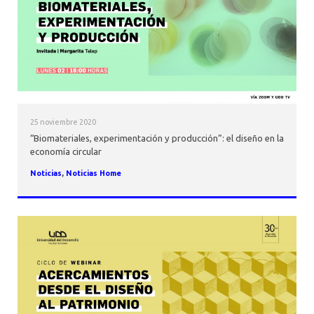
25 noviembre 2020
“Biomateriales, experimentación y producción”: el diseño en la
economía circular
Noticias
,
Noticias Home