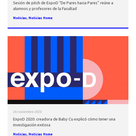
Sesión de pitch de ExpoD “De Pares hacia Pares” reúne a
alumnos y profesores de la Facultad
Noticias
,
Noticias Home
26 noviembre 2020
ExpoD 2020: creadora de Baby Cu explicó cómo tener una
investigación exitosa
Noticias
,
Noticias Home