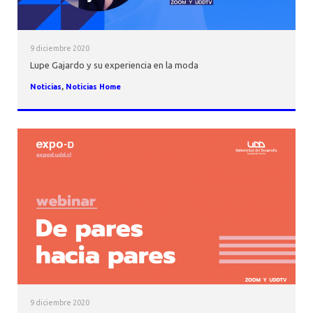
9 diciembre 2020
Lupe Gajardo y su experiencia en la moda
Noticias
,
Noticias Home
9 diciembre 2020