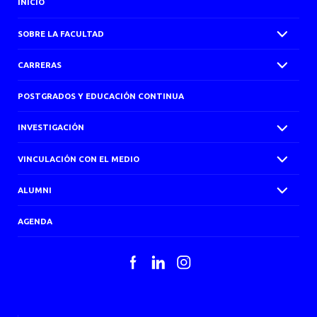
INICIO
SOBRE LA FACULTAD
CARRERAS
POSTGRADOS Y EDUCACIÓN CONTINUA
INVESTIGACIÓN
VINCULACIÓN CON EL MEDIO
ALUMNI
AGENDA
Facebook
LinkedIn
Instagram