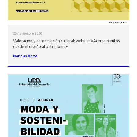
25 noviembre 2020
Valoración y conservación cultural: webinar «Acercamientos
desde el diseño al patrimonio»
Noticias Home