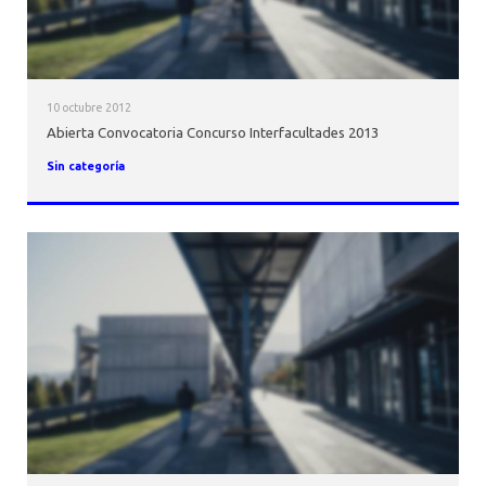
10 octubre 2012
Abierta Convocatoria Concurso Interfacultades 2013
Sin categoría