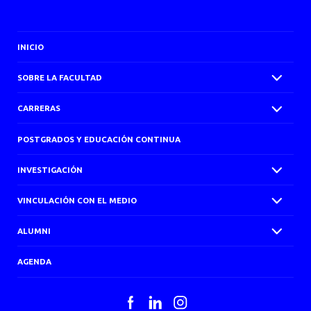
INICIO
SOBRE LA FACULTAD
CARRERAS
POSTGRADOS Y EDUCACIÓN CONTINUA
INVESTIGACIÓN
VINCULACIÓN CON EL MEDIO
ALUMNI
AGENDA
Facebook
LinkedIn
Instagram