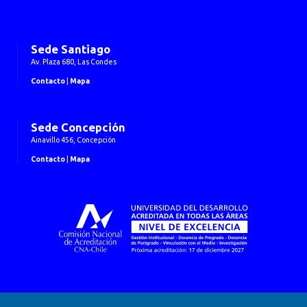
Sede Santiago
Av. Plaza 680, Las Condes
Contacto
|
Mapa
Sede Concepción
Ainavillo 456, Concepción
Contacto
|
Mapa