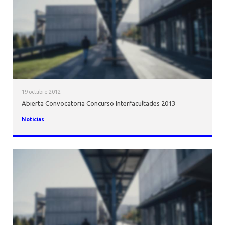
19 octubre 2012
Abierta Convocatoria Concurso Interfacultades 2013
Noticias