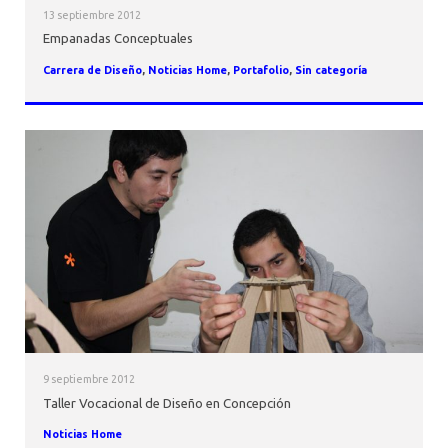
13 septiembre 2012
Empanadas Conceptuales
Carrera de Diseño
,
Noticias Home
,
Portafolio
,
Sin categoría
9 septiembre 2012
Taller Vocacional de Diseño en Concepción
Noticias Home