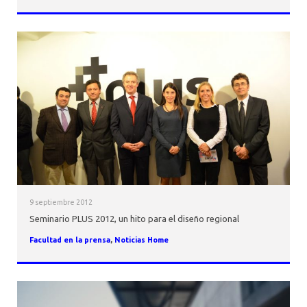
9 septiembre 2012
Seminario PLUS 2012, un hito para el diseño regional
Facultad en la prensa
,
Noticias Home