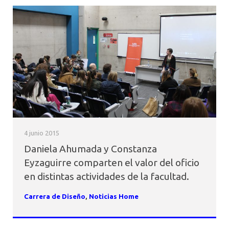
4 junio 2015
Daniela Ahumada y Constanza
Eyzaguirre comparten el valor del oficio
en distintas actividades de la facultad.
Carrera de Diseño
,
Noticias Home