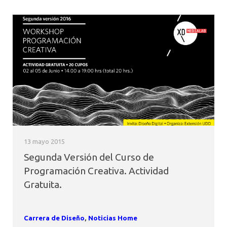
13 mayo 2015
Segunda Versión del Curso de
Programación Creativa. Actividad
Gratuita.
Carrera de Diseño
,
Noticias Home