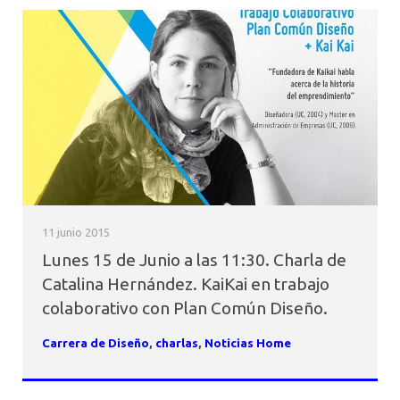
11 junio 2015
Lunes 15 de Junio a las 11:30. Charla de
Catalina Hernández. KaiKai en trabajo
colaborativo con Plan Común Diseño.
Carrera de Diseño
,
charlas
,
Noticias Home