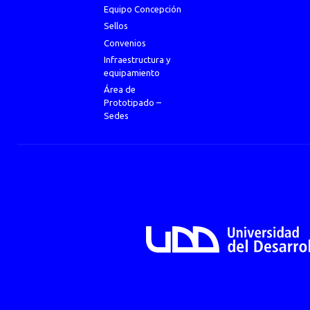
Equipo Concepción
Sellos
Convenios
Infraestructura y
equipamiento
Área de
Prototipado –
Sedes