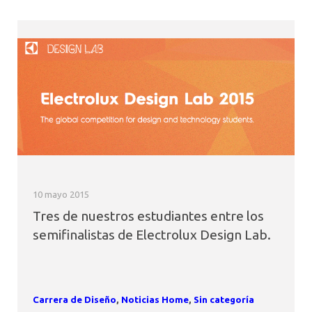
10 mayo 2015
Tres de nuestros estudiantes entre los
semifinalistas de Electrolux Design Lab.
Carrera de Diseño
,
Noticias Home
,
Sin categoría