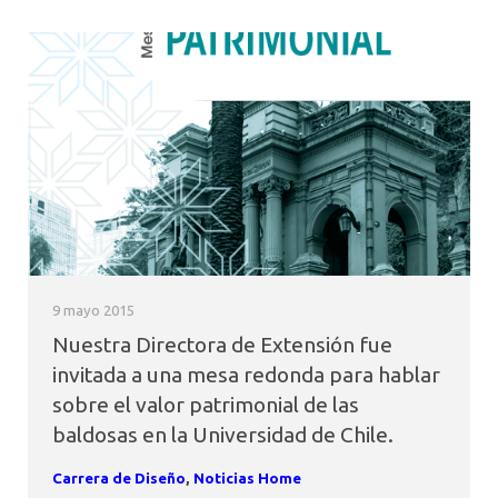
9 mayo 2015
Nuestra Directora de Extensión fue
invitada a una mesa redonda para hablar
sobre el valor patrimonial de las
baldosas en la Universidad de Chile.
Carrera de Diseño
,
Noticias Home