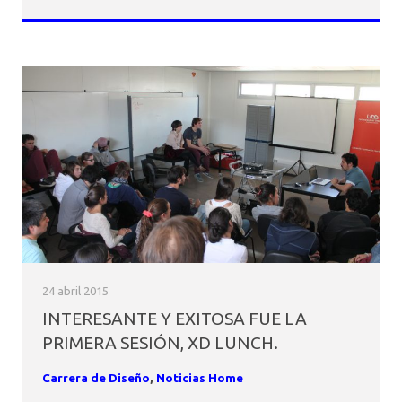
24 abril 2015
INTERESANTE Y EXITOSA FUE LA
PRIMERA SESIÓN, XD LUNCH.
Carrera de Diseño
,
Noticias Home